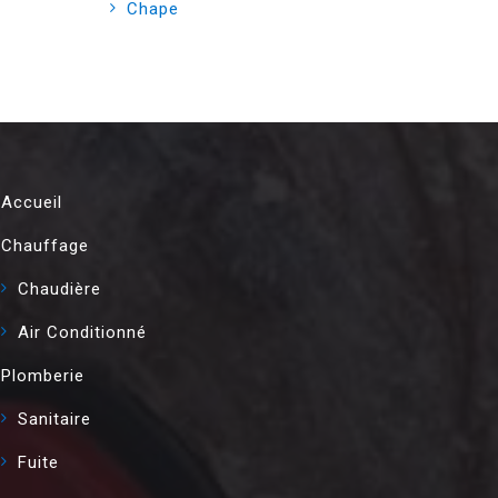
Chape
Accueil
Chauffage
Chaudière
Air Conditionné
Plomberie
Sanitaire
Fuite