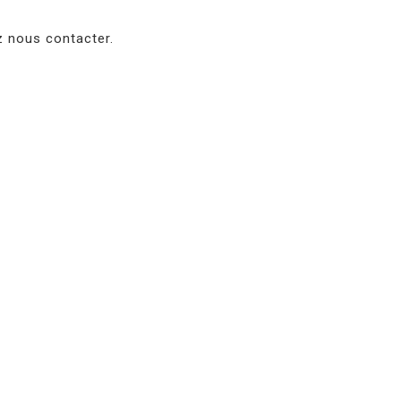
ez nous contacter.