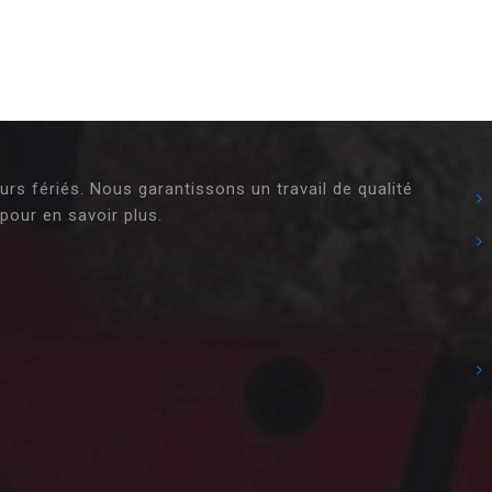
s fériés. Nous garantissons un travail de qualité
pour en savoir plus.