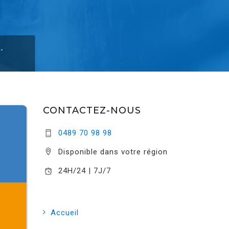
-
CONTACTEZ-NOUS
0489 70 98 98
Disponible dans votre région
24H/24 | 7J/7
Accueil