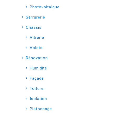
Photovoltaïque
Serrurerie
Châssis
Vitrerie
Volets
Rénovation
Humidité
Façade
Toiture
Isolation
Plafonnage