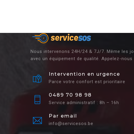
Nous intervenons 24H/24 & 7J/7. Même les jour
avec un équipement de qualité. Appelez-nous 
Intervention en urgence
Parce votre confort est prioritaire
0489 70 98 98
Service administratif : 8h – 16h
Par email