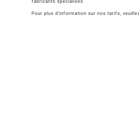
fabricants spécialisés.
Pour plus d’information sur nos tarifs, veuill