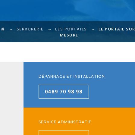
→
→
→
SERRURERIE
LES PORTAILS
LE PORTAIL SUR
MESURE
DÉPANNAGE ET INSTALLATION
0489 70 98 98
SERVICE ADMINISTRATIF