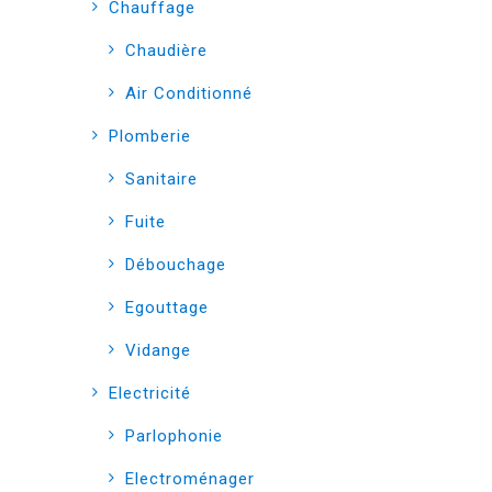
Chauffage
Chaudière
Air Conditionné
Plomberie
Sanitaire
Fuite
Débouchage
Egouttage
Vidange
Electricité
Parlophonie
Electroménager