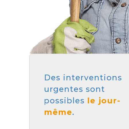
Des interventions
urgentes sont
possibles
le jour-
même
.