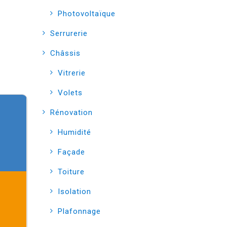
Photovoltaïque
Serrurerie
Châssis
Vitrerie
Volets
Rénovation
Humidité
Façade
Toiture
Isolation
Plafonnage