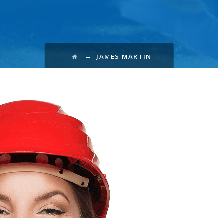
→
JAMES MARTIN