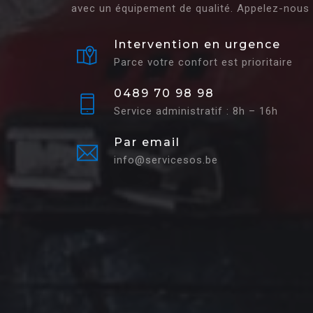
avec un équipement de qualité. Appelez-nous 
Intervention en urgence
Parce votre confort est prioritaire
0489 70 98 98
Service administratif : 8h – 16h
Par email